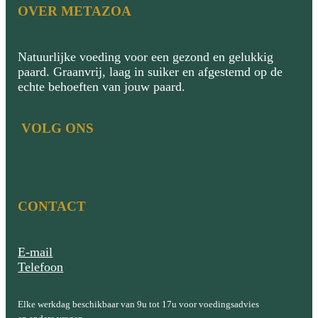
OVER METAZOA
Natuurlijke voeding voor een gezond en gelukkig
paard. Graanvrij, laag in suiker en afgestemd op de
echte behoeften van jouw paard.
VOLG ONS
CONTACT
E-mail
Telefoon
Elke werkdag beschikbaar van 9u tot 17u voor voedingsadvies